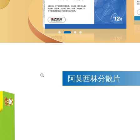
阿莫西林分散片