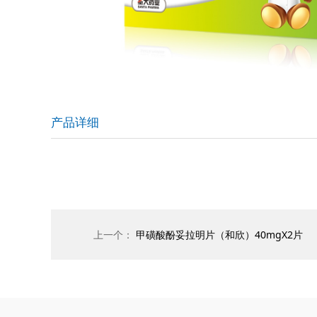
产品详细
上一个：
甲磺酸酚妥拉明片（和欣）40mgX2片