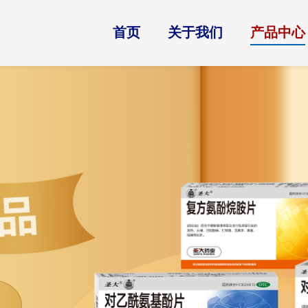
首页
关于我们
产品中心