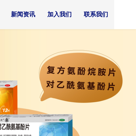
新闻资讯
加入我们
联系我们