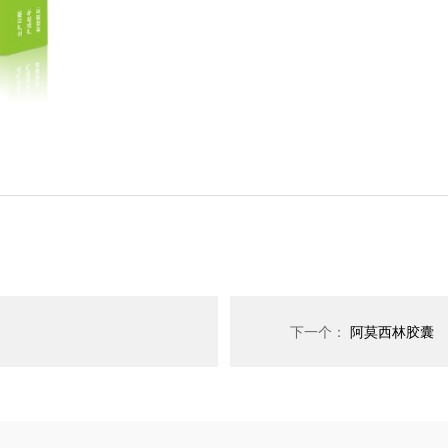
下一个：
阿莫西林胶囊